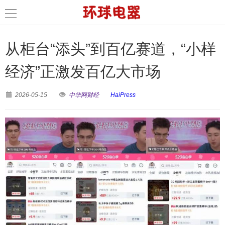
从柜台“添头”到百亿赛道，“小样
经济”正激发百亿大市场
2026-05-15
中华网财经
HaiPress