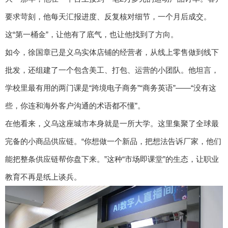
要求苛刻，他每天汇报进度、反复核对细节，一个月后成交。
这“第一桶金”，让他有了底气，也让他找到了方向。
如今，徐国章已是义乌实体店铺的经营者，从线上零售做到线下
批发，还组建了一个包含美工、打包、运营的小团队。他坦言，
学校里最有用的两门课是“跨境电子商务”“商务英语”——“没有这
些，你连和海外客户沟通的术语都不懂”。
在他看来，义乌这座城市本身就是一所大学。这里集聚了全球最
完备的小商品供应链。“你想做一个新品，把想法告诉厂家，他们
能把整条供应链帮你盘下来。”这种“市场即课堂”的生态，让职业
教育不再是纸上谈兵。