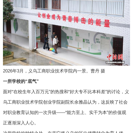
2026年3月，义乌工商职业技术学院内一景。曹丹 摄
一所学校的“底气”
面对“在校生年入百万元”的热搜和“好大专不比本科差”的讨论，义
乌工商职业技术学院创业学院副院长余雅晶认为，这反映了社会
对职业教育认知的一次升级——“能力至上、实干为本”的价值观
正逐渐深入人心。