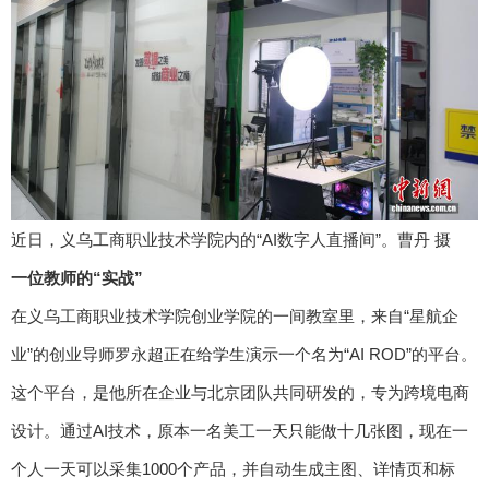
近日，义乌工商职业技术学院内的“AI数字人直播间”。曹丹 摄
一位教师的“实战”
在义乌工商职业技术学院创业学院的一间教室里，来自“星航企
业”的创业导师罗永超正在给学生演示一个名为“AI ROD”的平台。
这个平台，是他所在企业与北京团队共同研发的，专为跨境电商
设计。通过AI技术，原本一名美工一天只能做十几张图，现在一
个人一天可以采集1000个产品，并自动生成主图、详情页和标