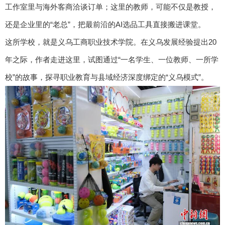
工作室里与海外客商洽谈订单；这里的教师，可能不仅是教授，
还是企业里的“老总”，把最前沿的AI选品工具直接搬进课堂。
这所学校，就是义乌工商职业技术学院。在义乌发展经验提出20
年之际，作者走进这里，试图通过“一名学生、一位教师、一所学
校”的故事，探寻职业教育与县域经济深度绑定的“义乌模式”。