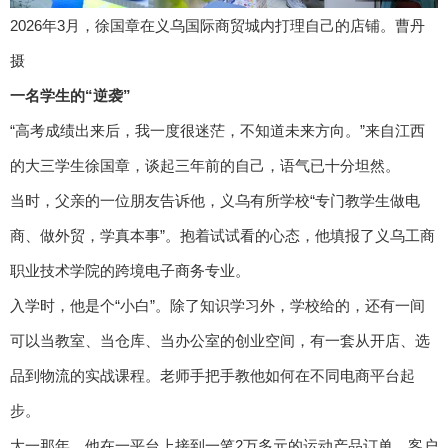
2026年3月，徐国章在义乌国际商贸城内打理自己的店铺。曹丹
摄
一名学生的“逆袭”
“高考成绩出来后，我一度很迷茫，不知道未来方向。”来自江西
的大三学生徐国章，谈起三年前的自己，语气已十分坦然。
当时，父亲的一位朋友告诉他，义乌有所学校“专门教学生做电
商、做外贸，学真本事”。抱着试试看的心态，他填报了义乌工商
职业技术学院的跨境电子商务专业。
入学时，他是个“小白”。除了知识学习外，学校给的，还有一间
可以当教室、当仓库、当办公室的创业空间，有一套从开店、选
品到物流的实战课程。老师手把手教他如何在不同电商平台起
步。
大一那年，他在一平台上接到一笔2万多元的运动产品订单。客户