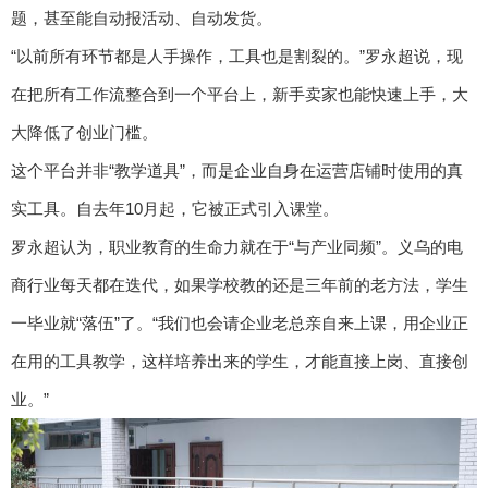
题，甚至能自动报活动、自动发货。
“以前所有环节都是人手操作，工具也是割裂的。”罗永超说，现
在把所有工作流整合到一个平台上，新手卖家也能快速上手，大
大降低了创业门槛。
这个平台并非“教学道具”，而是企业自身在运营店铺时使用的真
实工具。自去年10月起，它被正式引入课堂。
罗永超认为，职业教育的生命力就在于“与产业同频”。义乌的电
商行业每天都在迭代，如果学校教的还是三年前的老方法，学生
一毕业就“落伍”了。“我们也会请企业老总亲自来上课，用企业正
在用的工具教学，这样培养出来的学生，才能直接上岗、直接创
业。”