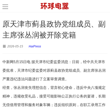
原天津市蓟县政协党组成员、副
主席张丛润被开除党籍
2026-05-15
HaiPress
中新网5月15日电 据天津市纪委监委消息：日前，经中共天津市
委批准，天津市纪委监委对原蓟县政协党组成员、副主席张丛润
严重违纪违法问题进行了立案审查调查。
经查，张丛润丧失理想信念，背弃初心使命，违反中央八项规定
精神，违规收受礼品，接受可能影响公正执行公务的宴请，长期
无偿借用管理和服务对象车辆；违反组织原则，在职工录用工作