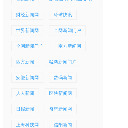
财经新闻网
环球快讯
世界新闻网
全网新闻门户
全网新闻门户
南方新闻网
四方新闻
猛料新闻门户
安徽新闻网
数码新闻
人人新闻
区块新闻网
日报新闻
奇奇新闻网
上海科技网
信阳新闻