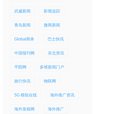
武威新闻
影视追踪
青岛新闻
微商新闻
Global商务
巴士快讯
中国报刊网
东北资讯
平阳网
多维新闻门户
旅行快讯
物联网
5G 模组在线
海外推广资讯
海外发稿网
海外推广