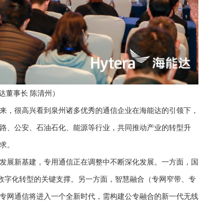
达董事长 陈清州）
来，很高兴看到泉州诸多优秀的通信企业在海能达的引领下，
路、公安、石油石化、能源等行业，共同推动产业的转型升
求。
发展新基建，专用通信正在调整中不断深化发展。一方面，国
是数字化转型的关键支撑。另一方面，智慧融合（专网窄带、专
专网通信将进入一个全新时代，需构建公专融合的新一代无线