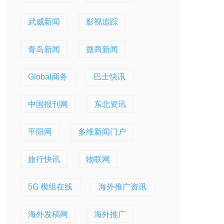
武威新闻
影视追踪
青岛新闻
微商新闻
Global商务
巴士快讯
中国报刊网
东北资讯
平阳网
多维新闻门户
旅行快讯
物联网
5G 模组在线
海外推广资讯
海外发稿网
海外推广