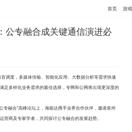
首页
游
站：公专融合成关键通信演进必
语音调度，多媒体传输、智能化应用、大数据分析等需求快速
满足多样化业务需求的最佳选择，专网和公网将出现更深度的
—“公专融合”高峰论坛上，海能达携手业界合作伙伴，邀请泉州
运营商及专家学者，共同探讨公专融合的发展趋势。