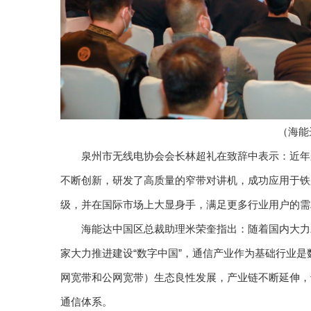
（海能
泉州市无线电协会会长林超礼在致辞中表示：近年
不断创新，研发了高质量的窄带对讲机，成功应用于铁
级，并在国际市场上大显身手，满足更多行业用户的需
海能达中国区总裁助理米荣奎指出：随着国内大力
家大力推进建设“数字中国”，通信产业作为基础行业
网宽带和公网宽带）生态良性发展，产业链不断延伸，
通信体系。