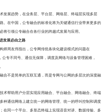
术发展趋势，在业务层、平台层、网络层、终端层实现多层
路。在中国，公专融合的标准化将为关键通信行业带来更多的
必将引领公专融合在各行业的跨越式发展与应用。
演进发展必由之路
构师周友伟指出，公专网传统条块化建设模式的问题在
换，公专不同号、通信无保障，调度及网络与设备管理困难，
。
融合不是简单的互联互通，而是专网与公网的多层次的深度融
技术帮助用户分层实现应用融合、平台融合、网络融合、终端
多种通信网络上建立统一的网络管理、统一的呼叫控制和调度
；在同一个平台、多形态终端上实现语音对讲、数据传输、多