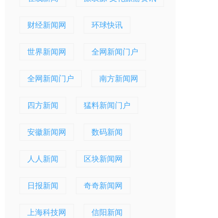
财经新闻网
环球快讯
世界新闻网
全网新闻门户
全网新闻门户
南方新闻网
四方新闻
猛料新闻门户
安徽新闻网
数码新闻
人人新闻
区块新闻网
日报新闻
奇奇新闻网
上海科技网
信阳新闻