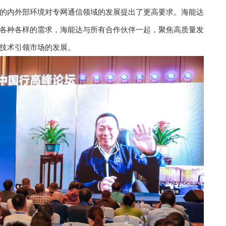
的内外部环境对专网通信领域的发展提出了更高要求。海能达
各种各样的需求，海能达与所有合作伙伴一起，聚焦高质量发
技术引领市场的发展。