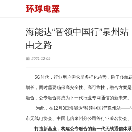
海能达“智领中国行”泉州
由之路
2021-12-09
5G时代，行业用户需求呈多样化趋势，除了传统
增长，同时需要确保高安全性、高可靠性，融合方案是
融合，公专融合将成为下一代行业专网通信的新未来。
为此，在12月3日海能达“智领中国行”泉州站—
市无线电协会、中国电信泉州分公司等行业著名协会、
打造新基座，构建公专融合的新一代无线通信体系