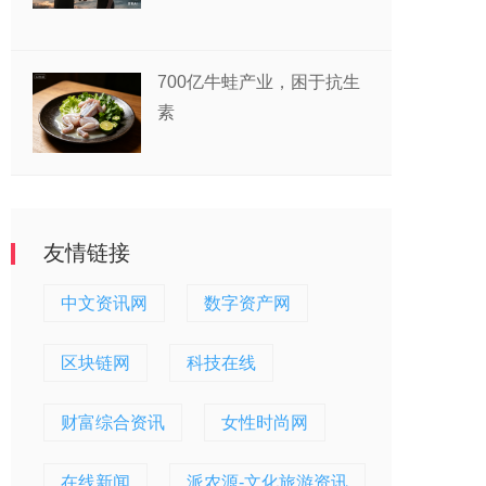
700亿牛蛙产业，困于抗生
素
友情链接
中文资讯网
数字资产网
区块链网
科技在线
财富综合资讯
女性时尚网
在线新闻
派农源-文化旅游资讯