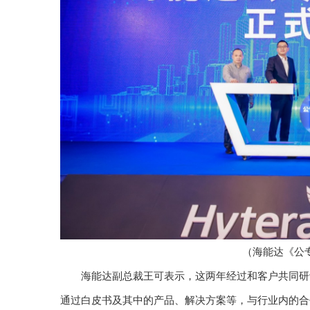
（海能达《公
海能达副总裁王可表示，这两年经过和客户共同研
通过白皮书及其中的产品、解决方案等，与行业内的合