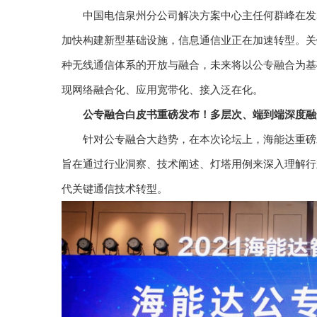
中国电信泉州分公司解决方案中心主任何群峰在发
加快构建新型基础设施，信息通信业正在加速转型。关
种无线通信体系的开放与融合，未来将以公专融合为基
现网络融合化、应用宽带化、接入泛在化。
公专融合白皮书重磅发布！多层次、端到端深度融
针对公专融合大趋势，在本次论坛上，海能达重磅
旨在通过行业洞察、技术阐述、灯塔用例来深入理解行
代关键通信技术转型。