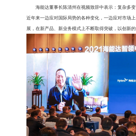
海能达董事长陈清州在视频致辞中表示：复杂多变
近年来一边应对国际局势的各种变化，一边应对市场上
展，在新产品、新业务模式上不断取得突破，以创新的