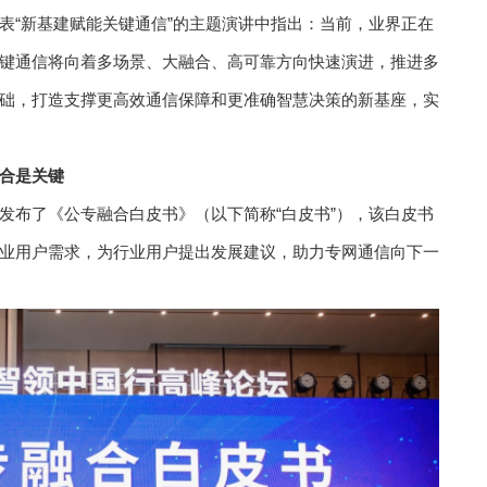
表“新基建赋能关键通信”的主题演讲中指出：当前，业界正在
键通信将向着多场景、大融合、高可靠方向快速演进，推进多
础，打造支撑更高效通信保障和更准确智慧决策的新基座，实
合是关键
发布了《公专融合白皮书》（以下简称“白皮书”），该白皮书
业用户需求，为行业用户提出发展建议，助力专网通信向下一