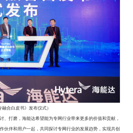
专融合白皮书》发布仪式）
讨、打磨，海能达希望能为专网行业带来更多的价值和贡献，
作伙伴和用户一起，共同探讨专网行业的发展趋势，实现共创